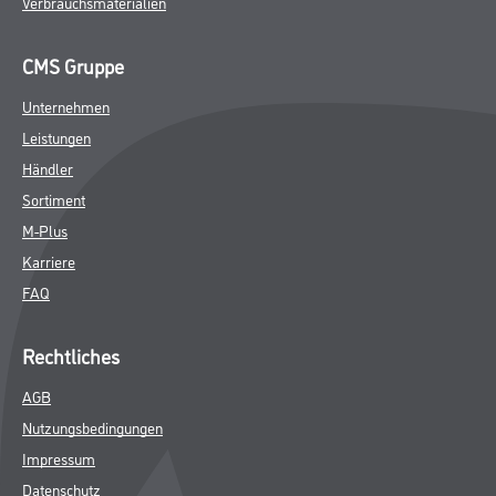
Verbrauchsmaterialien
CMS Gruppe
Unternehmen
Leistungen
Händler
Sortiment
M-Plus
Karriere
FAQ
Rechtliches
AGB
Nutzungsbedingungen
Impressum
Datenschutz