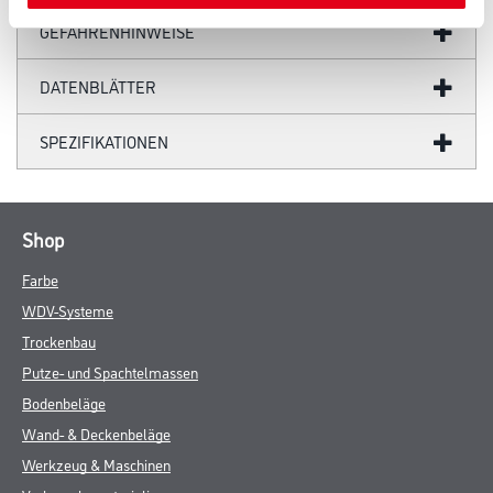
GEFAHRENHINWEISE
DATENBLÄTTER
SPEZIFIKATIONEN
Shop
Farbe
WDV-Systeme
Trockenbau
Putze- und Spachtelmassen
Bodenbeläge
Wand- & Deckenbeläge
Werkzeug & Maschinen