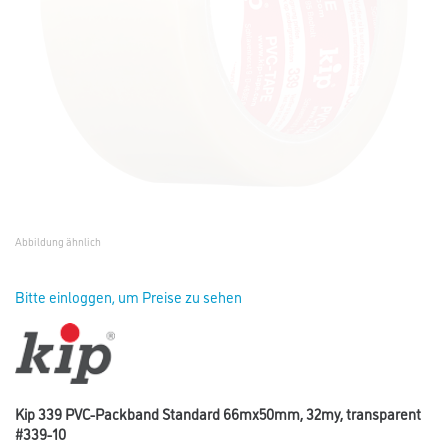
Abbildung ähnlich
Bitte einloggen, um Preise zu sehen
Kip 339 PVC-Packband Standard 66mx50mm, 32my, transparent
#339-10