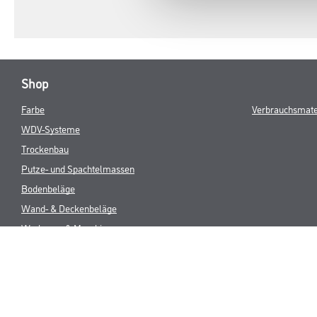
Shop
Farbe
Verbrauchsmate
WDV-Systeme
Trockenbau
Putze- und Spachtelmassen
Bodenbeläge
Wand- & Deckenbeläge
Werkzeug & Maschinen