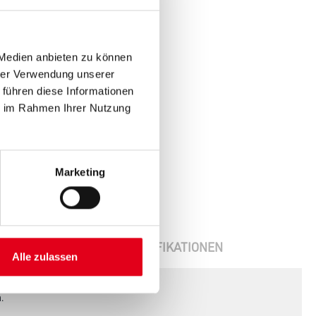
 Medien anbieten zu können
hrer Verwendung unserer
 führen diese Informationen
ie im Rahmen Ihrer Nutzung
Marketing
ENBLÄTTER
SPEZIFIKATIONEN
Alle zulassen
.