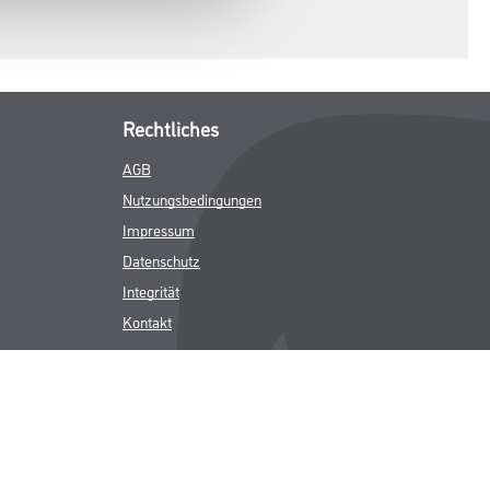
Rechtliches
AGB
Nutzungsbedingungen
Impressum
Datenschutz
Integrität
Kontakt
Follow Us