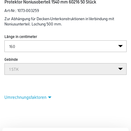
Protektor Noniusoberteil 1540 mm 60216 50 Stück
Art-Nr.:
1073-003259
Zur Abhängung für Decken-Unterkonstruktionen in Verbindung mit
Noniusunterteil. Lochung 500 mm.
Länge in centimeter
Gebinde
Umrechnungsfaktoren