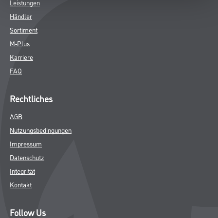
Leistungen
Händler
Sortiment
M-Plus
Karriere
FAQ
Rechtliches
AGB
Nutzungsbedingungen
Impressum
Datenschutz
Integrität
Kontakt
Follow Us