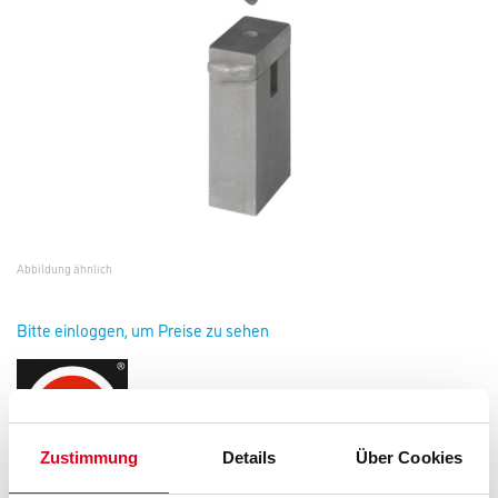
Abbildung ähnlich
Bitte einloggen, um Preise zu sehen
Zustimmung
Details
Über Cookies