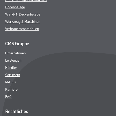
Bodenbeläge
Wand- & Deckenbeläge
Werkzeug & Maschinen
Verbrauchsmaterialien
CMS Gruppe
Unternehmen
Leistungen
Händler
Sortiment
M-Plus
Karriere
FAQ
Rechtliches