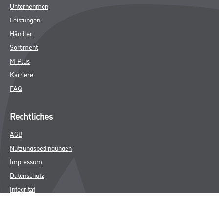
Unternehmen
Leistungen
Händler
Sortiment
M-Plus
Karriere
FAQ
Rechtliches
AGB
Nutzungsbedingungen
Impressum
Datenschutz
Integrität
Kontakt