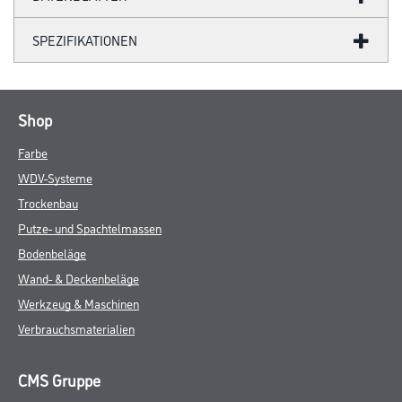
SPEZIFIKATIONEN
Shop
Farbe
WDV-Systeme
Trockenbau
Putze- und Spachtelmassen
Bodenbeläge
Wand- & Deckenbeläge
Werkzeug & Maschinen
Verbrauchsmaterialien
CMS Gruppe