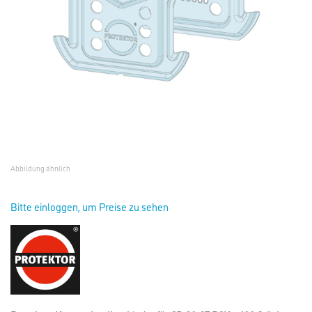
Abbildung ähnlich
Bitte einloggen, um Preise zu sehen