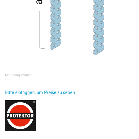
Abbildung ähnlich
Bitte einloggen, um Preise zu sehen