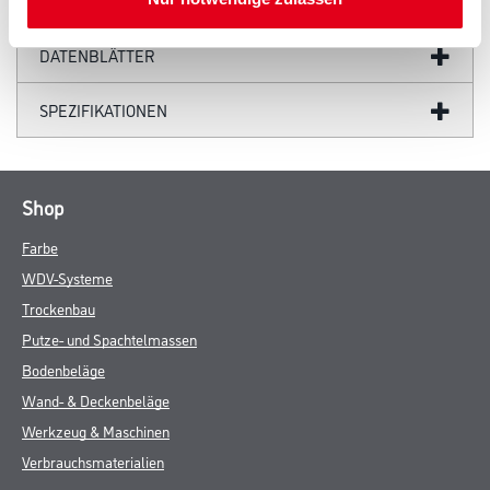
GEFAHRENHINWEISE
DATENBLÄTTER
SPEZIFIKATIONEN
Shop
Farbe
WDV-Systeme
Trockenbau
Putze- und Spachtelmassen
Bodenbeläge
Wand- & Deckenbeläge
Werkzeug & Maschinen
Verbrauchsmaterialien