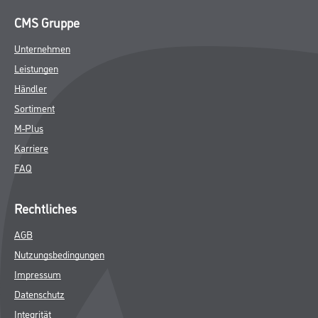
CMS Gruppe
Unternehmen
Leistungen
Händler
Sortiment
M-Plus
Karriere
FAQ
Rechtliches
AGB
Nutzungsbedingungen
Impressum
Datenschutz
Integrität