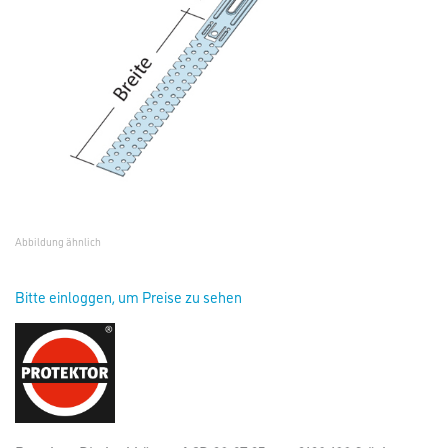
Abbildung ähnlich
Bitte einloggen, um Preise zu sehen