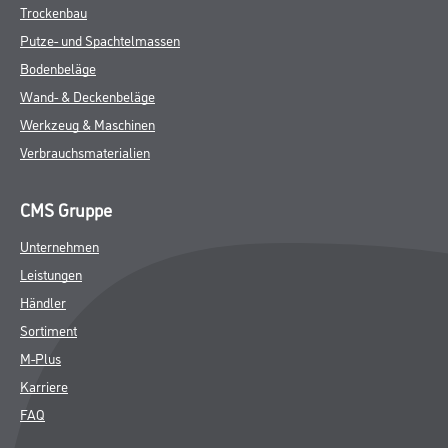
Trockenbau
Putze- und Spachtelmassen
Bodenbeläge
Wand- & Deckenbeläge
Werkzeug & Maschinen
Verbrauchsmaterialien
CMS Gruppe
Unternehmen
Leistungen
Händler
Sortiment
M-Plus
Karriere
FAQ