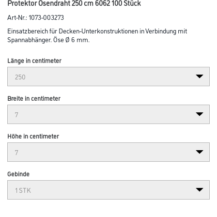
Protektor Ösendraht 250 cm 6062 100 Stück
Art-Nr.:
1073-003273
Einsatzbereich für Decken-Unterkonstruktionen in Verbindung mit
Spannabhänger. Öse Ø 6 mm.
Länge in centimeter
Breite in centimeter
Höhe in centimeter
Gebinde