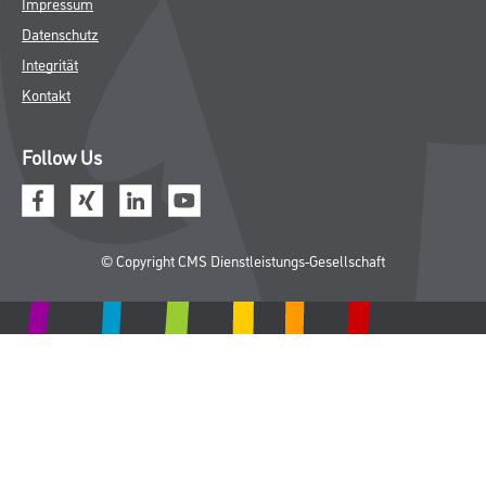
Impressum
Datenschutz
Integrität
Kontakt
Follow Us
© Copyright CMS Dienstleistungs-Gesellschaft