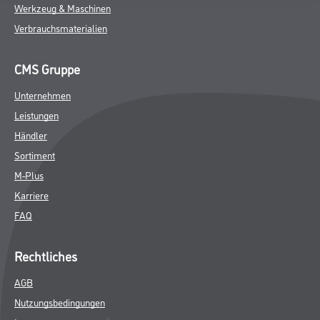
Werkzeug & Maschinen
Verbrauchsmaterialien
CMS Gruppe
Unternehmen
Leistungen
Händler
Sortiment
M-Plus
Karriere
FAQ
Rechtliches
AGB
Nutzungsbedingungen