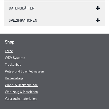
DATENBLÄTTER
SPEZIFIKATIONEN
Shop
Farbe
WDV-Systeme
Trockenbau
Putze- und Spachtelmassen
Bodenbeläge
Wand- & Deckenbeläge
Werkzeug & Maschinen
Verbrauchsmaterialien