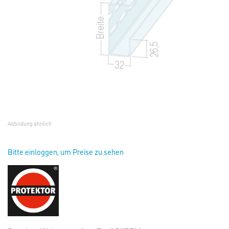
Abbildung ähnlich
Bitte einloggen, um Preise zu sehen