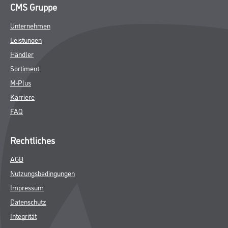
CMS Gruppe
Unternehmen
Leistungen
Händler
Sortiment
M-Plus
Karriere
FAQ
Rechtliches
AGB
Nutzungsbedingungen
Impressum
Datenschutz
Integrität