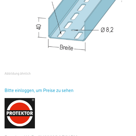
Abbildung ähnlich
Bitte einloggen, um Preise zu sehen