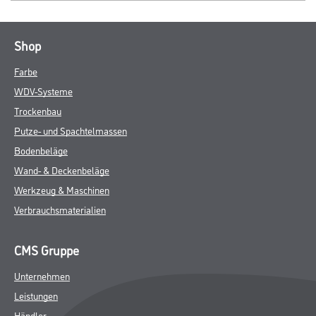
Shop
Farbe
WDV-Systeme
Trockenbau
Putze- und Spachtelmassen
Bodenbeläge
Wand- & Deckenbeläge
Werkzeug & Maschinen
Verbrauchsmaterialien
CMS Gruppe
Unternehmen
Leistungen
Händler