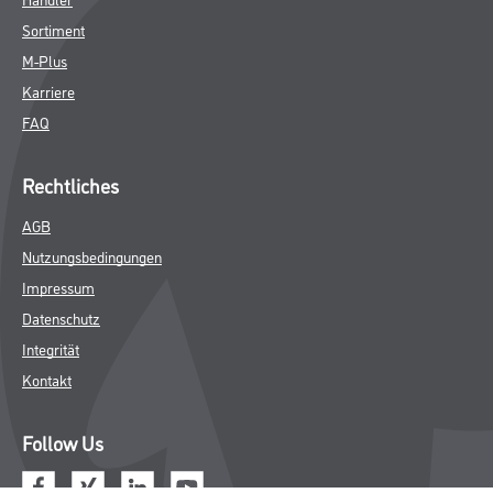
Sortiment
M-Plus
Karriere
FAQ
Rechtliches
AGB
Nutzungsbedingungen
Impressum
Datenschutz
Integrität
Kontakt
Follow Us