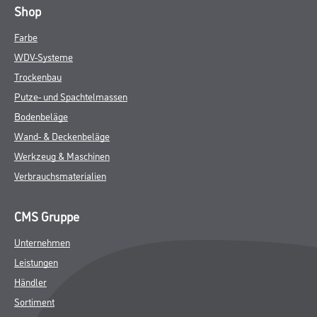
Shop
Farbe
WDV-Systeme
Trockenbau
Putze- und Spachtelmassen
Bodenbeläge
Wand- & Deckenbeläge
Werkzeug & Maschinen
Verbrauchsmaterialien
CMS Gruppe
Unternehmen
Leistungen
Händler
Sortiment