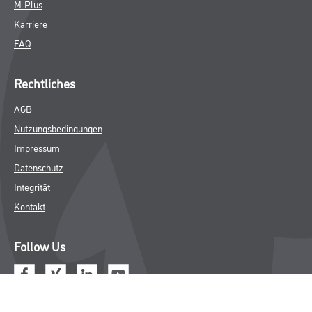
M-Plus
Karriere
FAQ
Rechtliches
AGB
Nutzungsbedingungen
Impressum
Datenschutz
Integrität
Kontakt
Follow Us