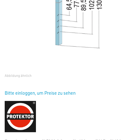
Abbildung ähnlich
Bitte einloggen, um Preise zu sehen