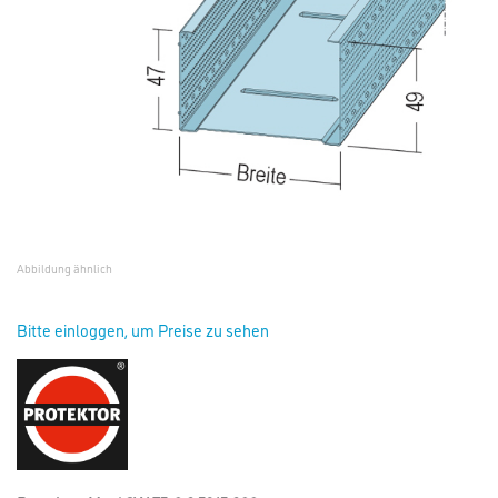
Abbildung ähnlich
Bitte einloggen, um Preise zu sehen