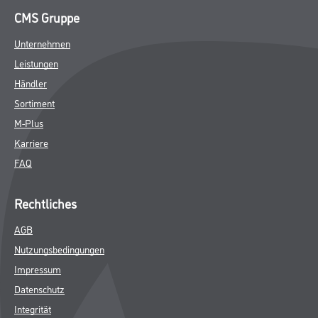
CMS Gruppe
Unternehmen
Leistungen
Händler
Sortiment
M-Plus
Karriere
FAQ
Rechtliches
AGB
Nutzungsbedingungen
Impressum
Datenschutz
Integrität