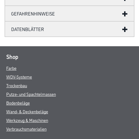
GEFAHRENHINWEISE
DATENBLÄTTER
Shop
Farbe
WDV-Systeme
Trockenbau
Putze- und Spachtelmassen
Bodenbeläge
Wand- & Deckenbeläge
Werkzeug & Maschinen
Verbrauchsmaterialien