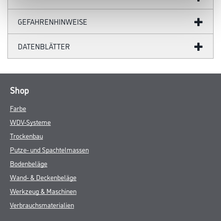
GEFAHRENHINWEISE
DATENBLÄTTER
Shop
Farbe
WDV-Systeme
Trockenbau
Putze- und Spachtelmassen
Bodenbeläge
Wand- & Deckenbeläge
Werkzeug & Maschinen
Verbrauchsmaterialien