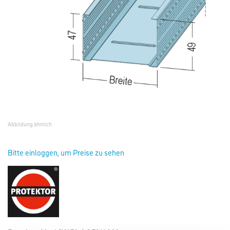
Abbildung ähnlich
Bitte einloggen, um Preise zu sehen