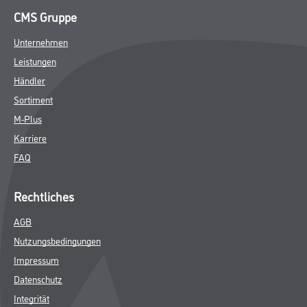
CMS Gruppe
Unternehmen
Leistungen
Händler
Sortiment
M-Plus
Karriere
FAQ
Rechtliches
AGB
Nutzungsbedingungen
Impressum
Datenschutz
Integrität