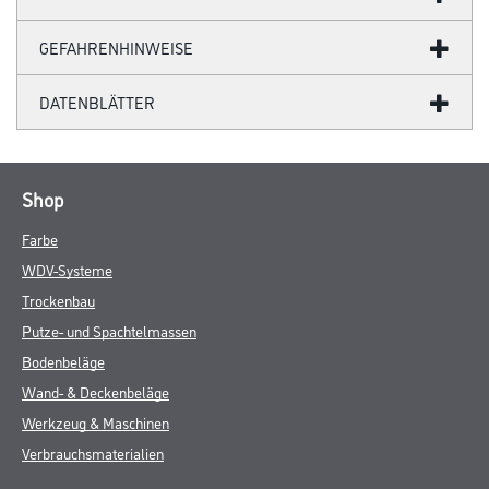
GEFAHRENHINWEISE
DATENBLÄTTER
Shop
Farbe
WDV-Systeme
Trockenbau
Putze- und Spachtelmassen
Bodenbeläge
Wand- & Deckenbeläge
Werkzeug & Maschinen
Verbrauchsmaterialien