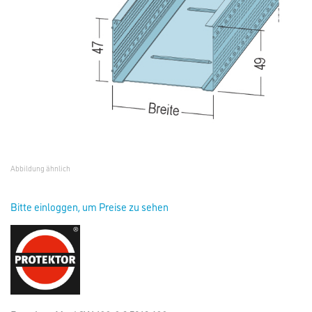
Abbildung ähnlich
Bitte einloggen, um Preise zu sehen