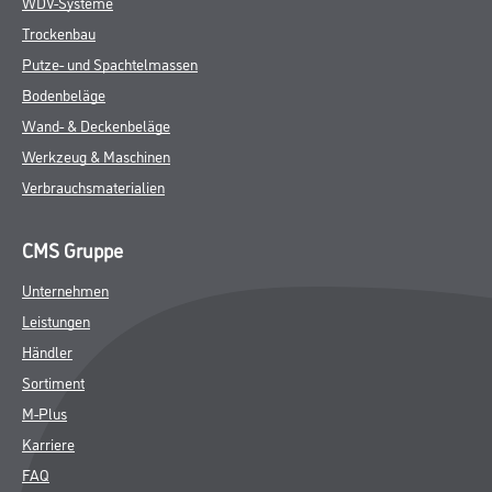
WDV-Systeme
Trockenbau
Putze- und Spachtelmassen
Bodenbeläge
Wand- & Deckenbeläge
Werkzeug & Maschinen
Verbrauchsmaterialien
CMS Gruppe
Unternehmen
Leistungen
Händler
Sortiment
M-Plus
Karriere
FAQ