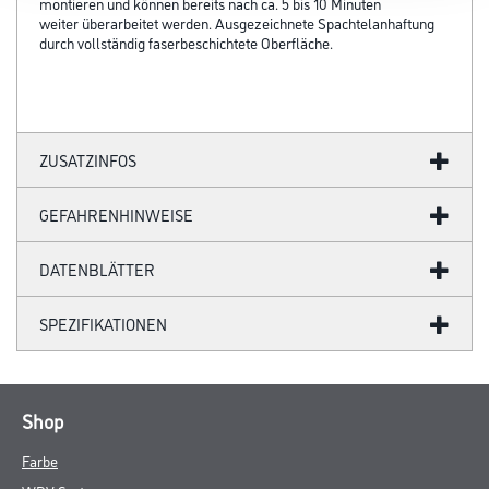
montieren und können bereits nach ca. 5 bis 10 Minuten
weiter überarbeitet werden. Ausgezeichnete Spachtelanhaftung
durch vollständig faserbeschichtete Oberfläche.
ZUSATZINFOS
GEFAHRENHINWEISE
DATENBLÄTTER
SPEZIFIKATIONEN
Shop
Farbe