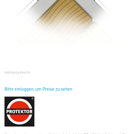
Abbildung ähnlich
Bitte einloggen, um Preise zu sehen