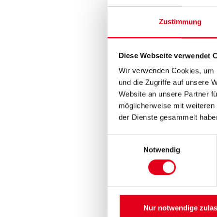
Zustimmung
Diese Webseite verwendet 
Wir verwenden Cookies, um I
und die Zugriffe auf unsere 
Website an unsere Partner fü
möglicherweise mit weiteren
der Dienste gesammelt habe
Einwilligungsauswahl
Notwendig
Nur notwendige zula