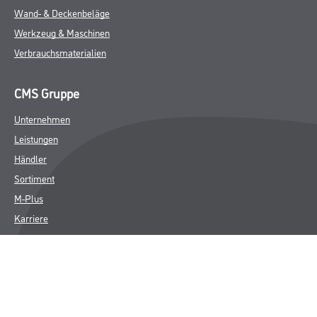
Wand- & Deckenbeläge
Werkzeug & Maschinen
Verbrauchsmaterialien
CMS Gruppe
Unternehmen
Leistungen
Händler
Sortiment
M-Plus
Karriere
FAQ
Rechtliches
AGB