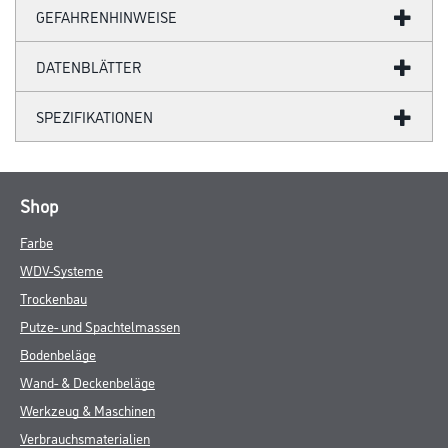
GEFAHRENHINWEISE
DATENBLÄTTER
SPEZIFIKATIONEN
Shop
Farbe
WDV-Systeme
Trockenbau
Putze- und Spachtelmassen
Bodenbeläge
Wand- & Deckenbeläge
Werkzeug & Maschinen
Verbrauchsmaterialien