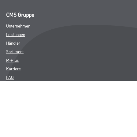
CMS Gruppe
Unternehmen
Leistungen
Händler
Sortiment
M-Plus
Karriere
FAQ
Rechtliches
AGB
Nutzungsbedingungen
Impressum
Datenschutz