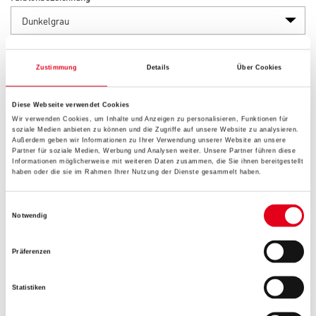
Gebinde
Zustimmung
Details
Über Cookies
Diese Webseite verwendet Cookies
Wir verwenden Cookies, um Inhalte und Anzeigen zu personalisieren, Funktionen für
soziale Medien anbieten zu können und die Zugriffe auf unsere Website zu analysieren.
Umrechnungsfaktoren
Außerdem geben wir Informationen zu Ihrer Verwendung unserer Website an unsere
Partner für soziale Medien, Werbung und Analysen weiter. Unsere Partner führen diese
Informationen möglicherweise mit weiteren Daten zusammen, die Sie ihnen bereitgestellt
haben oder die sie im Rahmen Ihrer Nutzung der Dienste gesammelt haben.
Einwilligungsauswahl
Notwendig
Präferenzen
Statistiken
PRODUKTEIGENSCHAFTEN