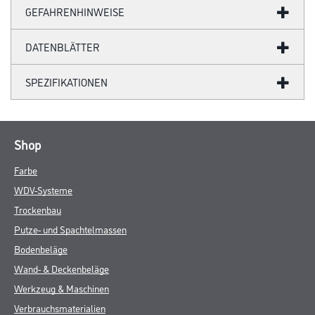
GEFAHRENHINWEISE
DATENBLÄTTER
SPEZIFIKATIONEN
Shop
Farbe
WDV-Systeme
Trockenbau
Putze- und Spachtelmassen
Bodenbeläge
Wand- & Deckenbeläge
Werkzeug & Maschinen
Verbrauchsmaterialien