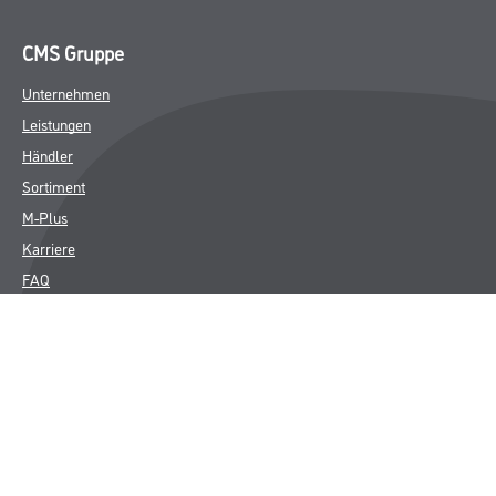
CMS Gruppe
Unternehmen
Leistungen
Händler
Sortiment
M-Plus
Karriere
FAQ
Rechtliches
AGB
Nutzungsbedingungen
Impressum
Datenschutz