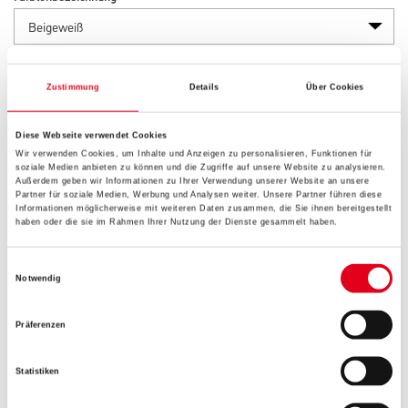
Gebinde
Zustimmung
Details
Über Cookies
Diese Webseite verwendet Cookies
Wir verwenden Cookies, um Inhalte und Anzeigen zu personalisieren, Funktionen für
soziale Medien anbieten zu können und die Zugriffe auf unsere Website zu analysieren.
Umrechnungsfaktoren
Außerdem geben wir Informationen zu Ihrer Verwendung unserer Website an unsere
Partner für soziale Medien, Werbung und Analysen weiter. Unsere Partner führen diese
Informationen möglicherweise mit weiteren Daten zusammen, die Sie ihnen bereitgestellt
haben oder die sie im Rahmen Ihrer Nutzung der Dienste gesammelt haben.
Einwilligungsauswahl
Notwendig
Präferenzen
Statistiken
PRODUKTEIGENSCHAFTEN