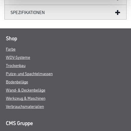
SPEZIFIKATIONEN
Shop
Farbe
WDV-Systeme
Trockenbau
Putze- und Spachtelmassen
Bodenbeläge
Wand- & Deckenbeläge
Werkzeug & Maschinen
Verbrauchsmaterialien
CMS Gruppe