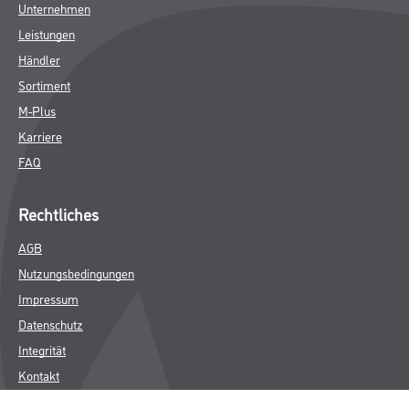
Unternehmen
Leistungen
Händler
Sortiment
M-Plus
Karriere
FAQ
Rechtliches
AGB
Nutzungsbedingungen
Impressum
Datenschutz
Integrität
Kontakt