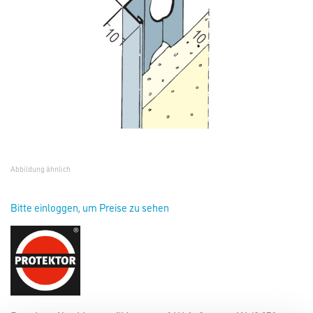
Abbildung ähnlich
Bitte einloggen, um Preise zu sehen