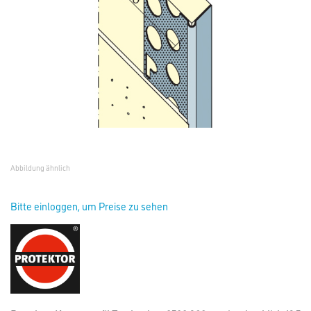
Abbildung ähnlich
Bitte einloggen, um Preise zu sehen