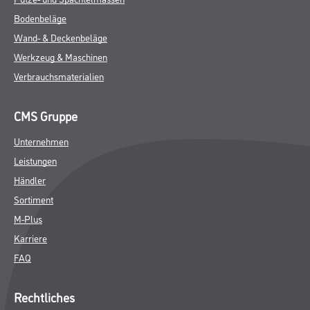
Bodenbeläge
Wand- & Deckenbeläge
Werkzeug & Maschinen
Verbrauchsmaterialien
CMS Gruppe
Unternehmen
Leistungen
Händler
Sortiment
M-Plus
Karriere
FAQ
Rechtliches