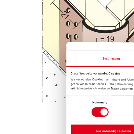
Zustimmung
Diese Webseite verwendet Cookies
Wir verwenden Cookies, um Inhalte und Anzei
geben wir Informationen zu Ihrer Verwendung
möglicherweise mit weiteren Daten zusammen,
Einwilligungsauswahl
Notwendig
Nur notwendige zulassen