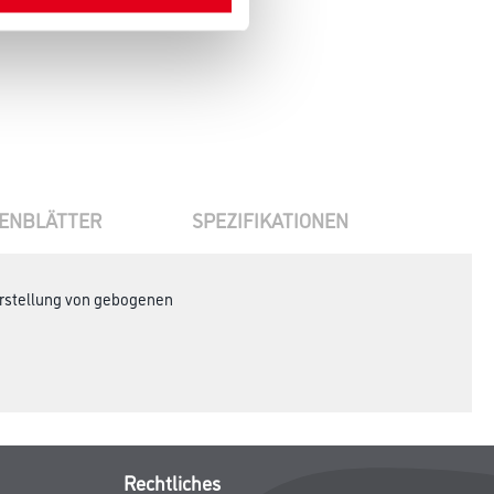
ENBLÄTTER
SPEZIFIKATIONEN
erstellung von gebogenen
Rechtliches