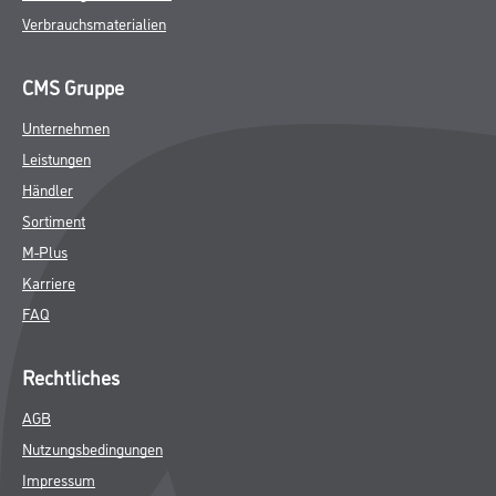
Verbrauchsmaterialien
CMS Gruppe
Unternehmen
Leistungen
Händler
Sortiment
M-Plus
Karriere
FAQ
Rechtliches
AGB
Nutzungsbedingungen
Impressum