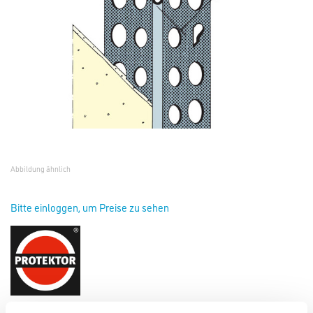
Abbildung ähnlich
Bitte einloggen, um Preise zu sehen