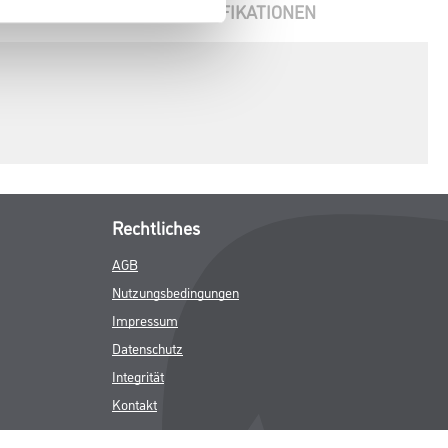
ENBLÄTTER
SPEZIFIKATIONEN
Rechtliches
AGB
Nutzungsbedingungen
Impressum
Datenschutz
Integrität
Kontakt