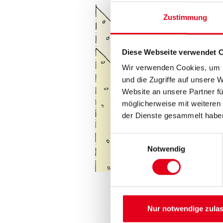
Zustimmung
Diese Webseite verwendet 
Wir verwenden Cookies, um I
und die Zugriffe auf unsere 
Website an unsere Partner fü
möglicherweise mit weiteren
der Dienste gesammelt habe
Einwilligungsauswahl
Notwendig
Nur notwendige zula