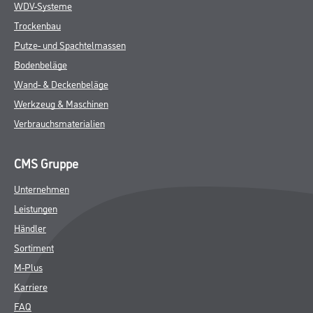
WDV-Systeme
Trockenbau
Putze- und Spachtelmassen
Bodenbeläge
Wand- & Deckenbeläge
Werkzeug & Maschinen
Verbrauchsmaterialien
CMS Gruppe
Unternehmen
Leistungen
Händler
Sortiment
M-Plus
Karriere
FAQ