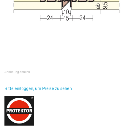
Abbildung ähnlich
Bitte einloggen, um Preise zu sehen