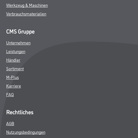
Werkzeug & Maschinen
Verbrauchsmaterialien
CMS Gruppe
Unternehmen
Leistungen
Händler
Sortiment
M-Plus
Karriere
FAQ
Rechtliches
AGB
Nutzungsbedingungen