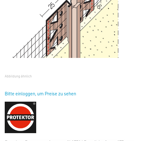
Abbildung ähnlich
Bitte einloggen, um Preise zu sehen