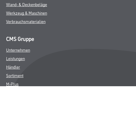
Wand- & Deckenbeläge
Werkzeug & Maschinen
Verbrauchsmaterialien
CMS Gruppe
Unternehmen
Leistungen
Händler
Sortiment
M-Plus
Karriere
FAQ
Rechtliches
AGB