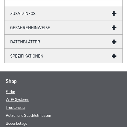
ZUSATZINFOS
GEFAHRENHINWEISE
DATENBLÄTTER
SPEZIFIKATIONEN
Shop
Farbe
WDV-Systeme
Trockenbau
Putze- und Spachtelmassen
Bodenbeläge