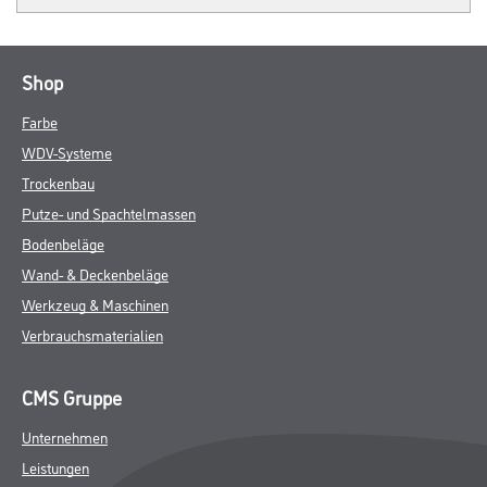
Shop
Farbe
WDV-Systeme
Trockenbau
Putze- und Spachtelmassen
Bodenbeläge
Wand- & Deckenbeläge
Werkzeug & Maschinen
Verbrauchsmaterialien
CMS Gruppe
Unternehmen
Leistungen