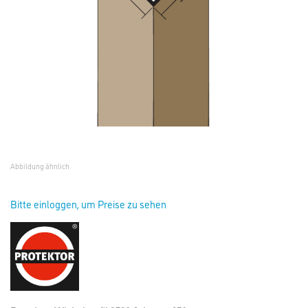
Abbildung ähnlich
Bitte einloggen, um Preise zu sehen