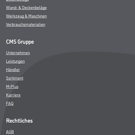
Wand- & Deckenbeläge
Werkzeug & Maschinen
Verbrauchsmaterialien
CMS Gruppe
Unternehmen
Leistungen
Händler
Sortiment
M-Plus
Karriere
FAQ
Rechtliches
AGB