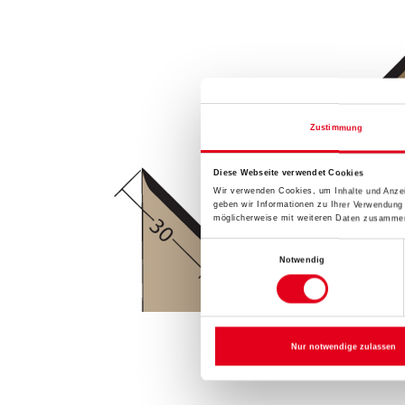
Zustimmung
Diese Webseite verwendet Cookies
Wir verwenden Cookies, um Inhalte und Anzei
geben wir Informationen zu Ihrer Verwendung
möglicherweise mit weiteren Daten zusammen,
Einwilligungsauswahl
Notwendig
Nur notwendige zulassen