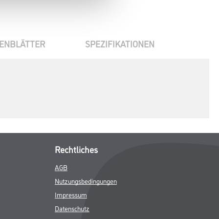
ENBLÄTTER
SPEZIFIKATIONEN
Rechtliches
AGB
Nutzungsbedingungen
Impressum
Datenschutz