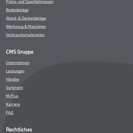
Putze- und Spachtelmassen
Bodenbeläge
Wand- & Deckenbeläge
Werkzeug & Maschinen
Verbrauchsmaterialien
CMS Gruppe
Unternehmen
Leistungen
Händler
Sortiment
M-Plus
Karriere
FAQ
Rechtliches