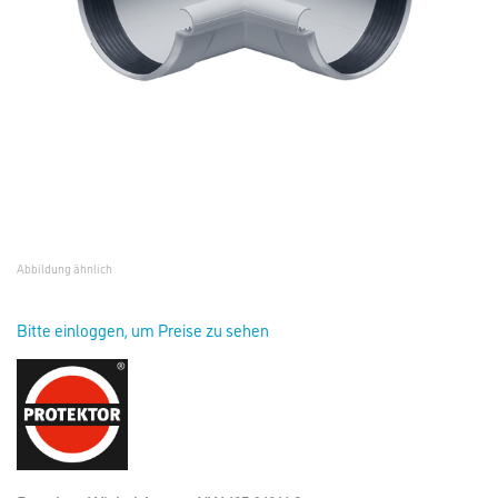
Abbildung ähnlich
Bitte einloggen, um Preise zu sehen