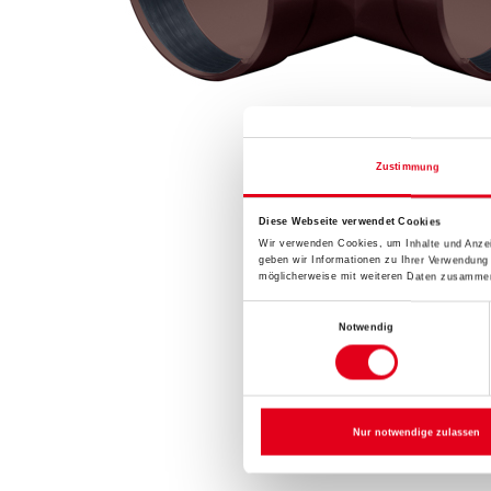
Zustimmung
Diese Webseite verwendet Cookies
Wir verwenden Cookies, um Inhalte und Anzei
geben wir Informationen zu Ihrer Verwendung
möglicherweise mit weiteren Daten zusammen,
Einwilligungsauswahl
Notwendig
Nur notwendige zulassen