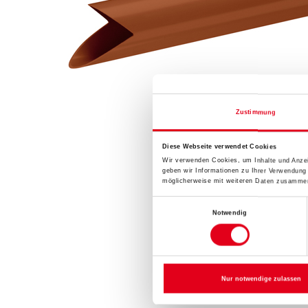
Zustimmung
Diese Webseite verwendet Cookies
Wir verwenden Cookies, um Inhalte und Anzei
geben wir Informationen zu Ihrer Verwendung
möglicherweise mit weiteren Daten zusammen,
Einwilligungsauswahl
Notwendig
Nur notwendige zulassen