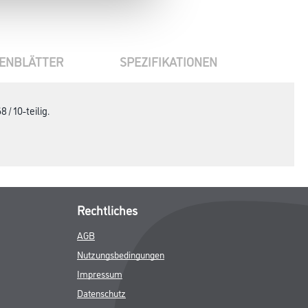
ENBLÄTTER
SPEZIFIKATIONEN
 10-teilig.
Rechtliches
AGB
Nutzungsbedingungen
Impressum
Datenschutz