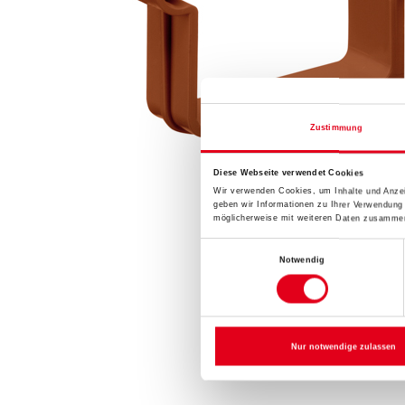
Zustimmung
Diese Webseite verwendet Cookies
Wir verwenden Cookies, um Inhalte und Anzei
geben wir Informationen zu Ihrer Verwendung
möglicherweise mit weiteren Daten zusammen,
Einwilligungsauswahl
Notwendig
Nur notwendige zulassen