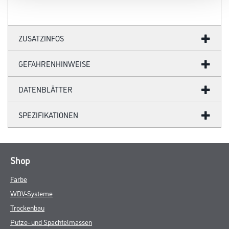
ZUSATZINFOS
GEFAHRENHINWEISE
DATENBLÄTTER
SPEZIFIKATIONEN
Shop
Farbe
WDV-Systeme
Trockenbau
Putze- und Spachtelmassen