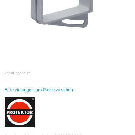
Abbildung ähnlich
Bitte einloggen, um Preise zu sehen