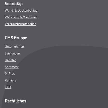
Bodenbeläge
Wand- & Deckenbeläge
Werkzeug & Maschinen
Verbrauchsmaterialien
CMS Gruppe
Unternehmen
Leistungen
Händler
Sortiment
M-Plus
Karriere
FAQ
Rechtliches