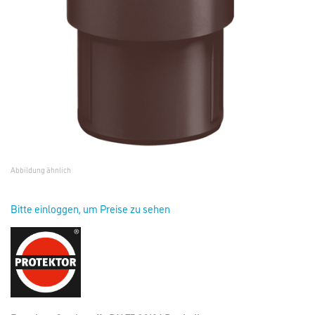
Abbildung ähnlich
Bitte einloggen, um Preise zu sehen