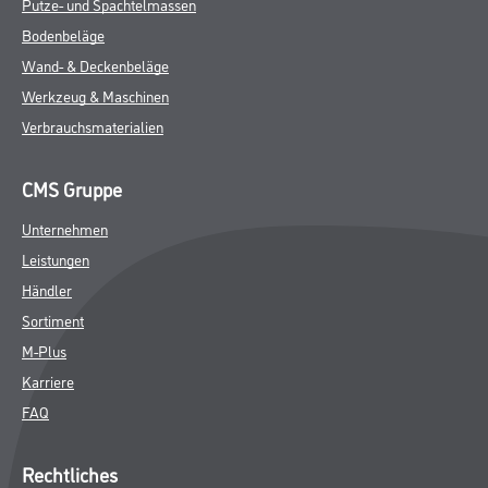
Putze- und Spachtelmassen
Bodenbeläge
Wand- & Deckenbeläge
Werkzeug & Maschinen
Verbrauchsmaterialien
CMS Gruppe
Unternehmen
Leistungen
Händler
Sortiment
M-Plus
Karriere
FAQ
Rechtliches