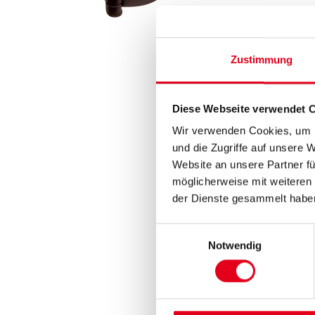
Zustimmung
Diese Webseite verwendet 
Wir verwenden Cookies, um I
und die Zugriffe auf unsere 
Website an unsere Partner fü
möglicherweise mit weiteren
der Dienste gesammelt habe
Einwilligungsauswahl
Notwendig