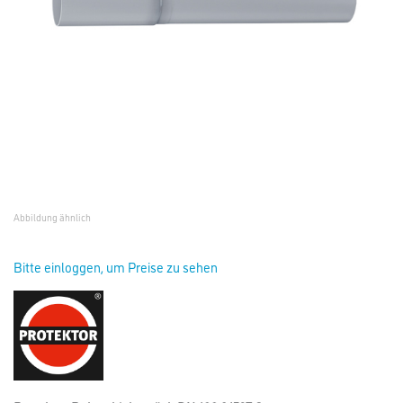
Abbildung ähnlich
Bitte einloggen, um Preise zu sehen