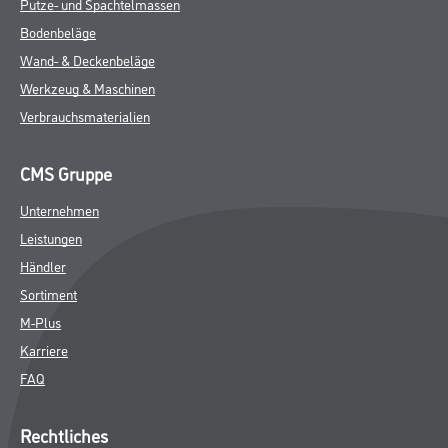
Putze- und Spachtelmassen
Bodenbeläge
Wand- & Deckenbeläge
Werkzeug & Maschinen
Verbrauchsmaterialien
CMS Gruppe
Unternehmen
Leistungen
Händler
Sortiment
M-Plus
Karriere
FAQ
Rechtliches