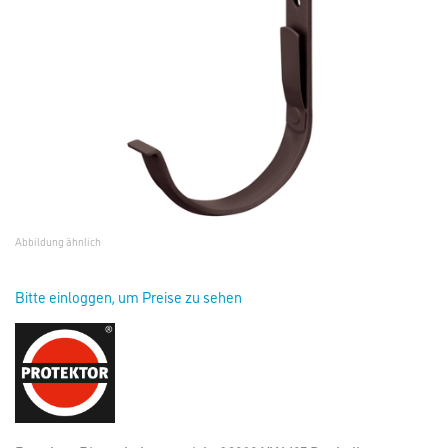
Abbildung ähnlich
Bitte einloggen, um Preise zu sehen