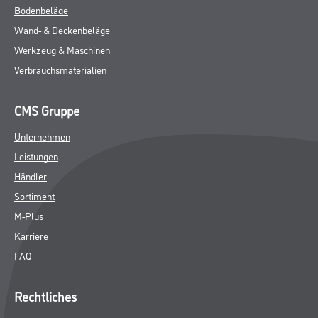
Bodenbeläge
Wand- & Deckenbeläge
Werkzeug & Maschinen
Verbrauchsmaterialien
CMS Gruppe
Unternehmen
Leistungen
Händler
Sortiment
M-Plus
Karriere
FAQ
Rechtliches