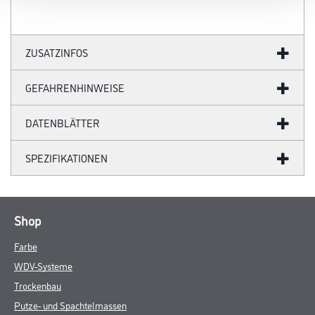
ZUSATZINFOS
GEFAHRENHINWEISE
DATENBLÄTTER
SPEZIFIKATIONEN
Shop
Farbe
WDV-Systeme
Trockenbau
Putze- und Spachtelmassen