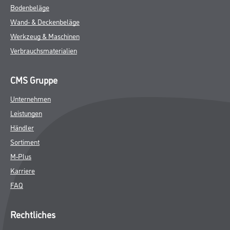
Bodenbeläge
Wand- & Deckenbeläge
Werkzeug & Maschinen
Verbrauchsmaterialien
CMS Gruppe
Unternehmen
Leistungen
Händler
Sortiment
M-Plus
Karriere
FAQ
Rechtliches