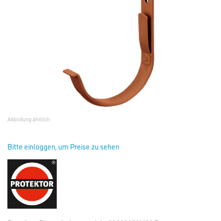
Abbildung ähnlich
Bitte einloggen, um Preise zu sehen