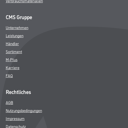
Verbrauchsmaterialien
CMS Gruppe
Unternehmen
Leistungen
Händler
Sortiment
M-Plus
Karriere
FAQ
Rechtliches
AGB
Nutzungsbedingungen
Impressum
Datenschutz