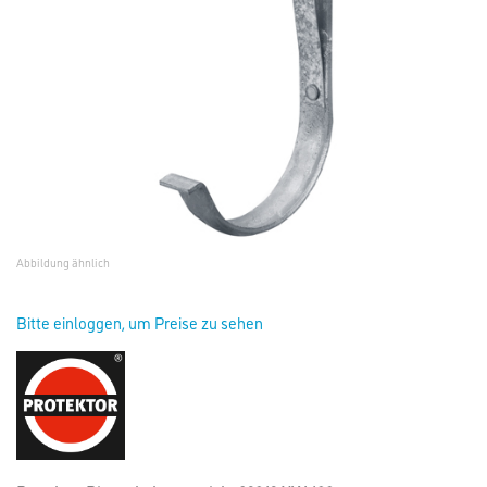
Abbildung ähnlich
Bitte einloggen, um Preise zu sehen