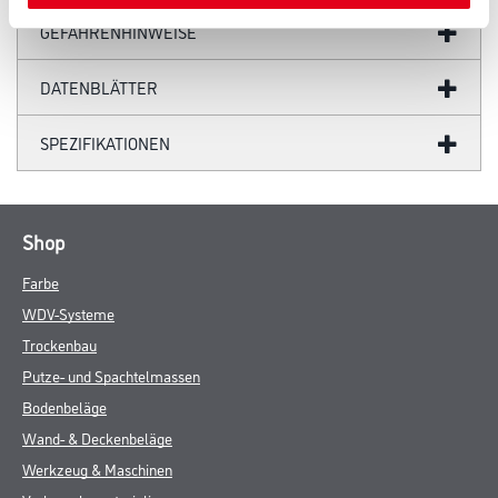
GEFAHRENHINWEISE
DATENBLÄTTER
SPEZIFIKATIONEN
Shop
Farbe
WDV-Systeme
Trockenbau
Putze- und Spachtelmassen
Bodenbeläge
Wand- & Deckenbeläge
Werkzeug & Maschinen