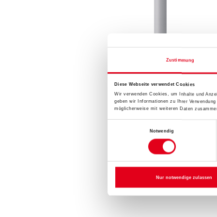
Zustimmung
Diese Webseite verwendet Cookies
Wir verwenden Cookies, um Inhalte und Anzei
geben wir Informationen zu Ihrer Verwendung
möglicherweise mit weiteren Daten zusammen,
Einwilligungsauswahl
Notwendig
Nur notwendige zulassen