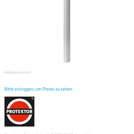
Abbildung ähnlich
Bitte einloggen, um Preise zu sehen