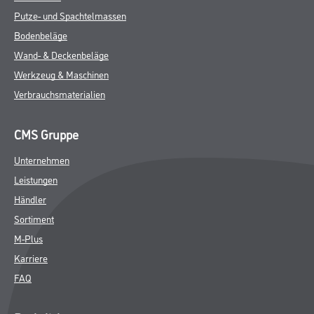
Putze- und Spachtelmassen
Bodenbeläge
Wand- & Deckenbeläge
Werkzeug & Maschinen
Verbrauchsmaterialien
CMS Gruppe
Unternehmen
Leistungen
Händler
Sortiment
M-Plus
Karriere
FAQ