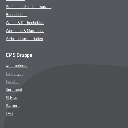
Putze- und Spachtelmassen
Bodenbeläge
Wand- & Deckenbeläge
Werkzeug & Maschinen
Verbrauchsmaterialien
CMS Gruppe
Unternehmen
Leistungen
Händler
Sortiment
M-Plus
Karriere
FAQ