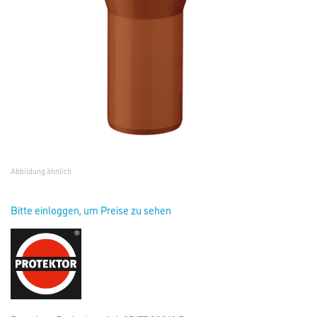
Abbildung ähnlich
Bitte einloggen, um Preise zu sehen