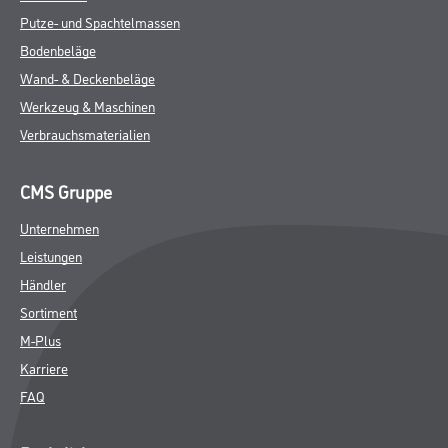
Putze- und Spachtelmassen
Bodenbeläge
Wand- & Deckenbeläge
Werkzeug & Maschinen
Verbrauchsmaterialien
CMS Gruppe
Unternehmen
Leistungen
Händler
Sortiment
M-Plus
Karriere
FAQ