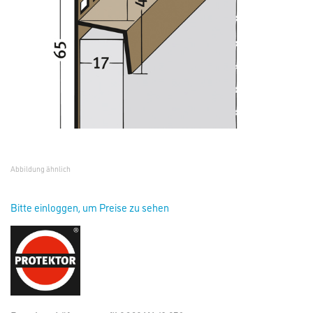
Abbildung ähnlich
Bitte einloggen, um Preise zu sehen