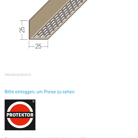
Abbildung ähnlich
Bitte einloggen, um Preise zu sehen