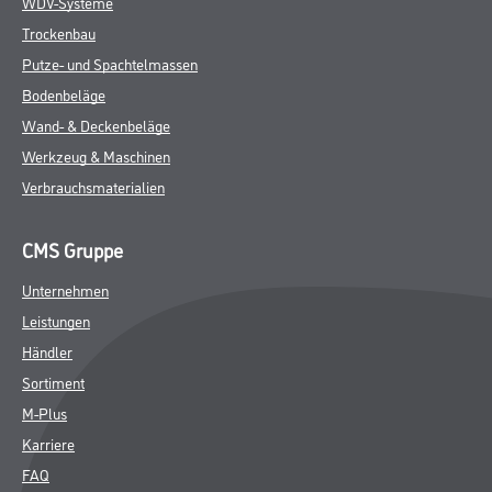
WDV-Systeme
Trockenbau
Putze- und Spachtelmassen
Bodenbeläge
Wand- & Deckenbeläge
Werkzeug & Maschinen
Verbrauchsmaterialien
CMS Gruppe
Unternehmen
Leistungen
Händler
Sortiment
M-Plus
Karriere
FAQ