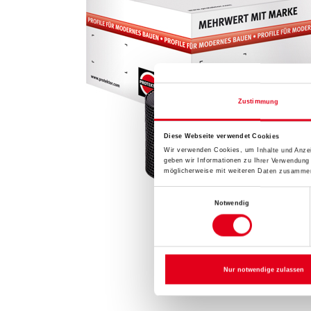
Zustimmung
Diese Webseite verwendet Cookies
Wir verwenden Cookies, um Inhalte und Anzei
geben wir Informationen zu Ihrer Verwendung
möglicherweise mit weiteren Daten zusammen,
Einwilligungsauswahl
Notwendig
Nur notwendige zulassen