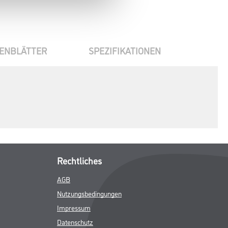
ENBLÄTTER
SPEZIFIKATIONEN
Rechtliches
AGB
Nutzungsbedingungen
Impressum
Datenschutz