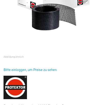
Abbildung ähnlich
Bitte einloggen, um Preise zu sehen