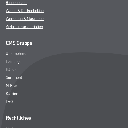
Bodenbeläge
Wand- & Deckenbeläge
Werkzeug & Maschinen
Verbrauchsmaterialien
CMS Gruppe
Unternehmen
Leistungen
Händler
Sortiment
M-Plus
Karriere
FAQ
Rechtliches
AGB