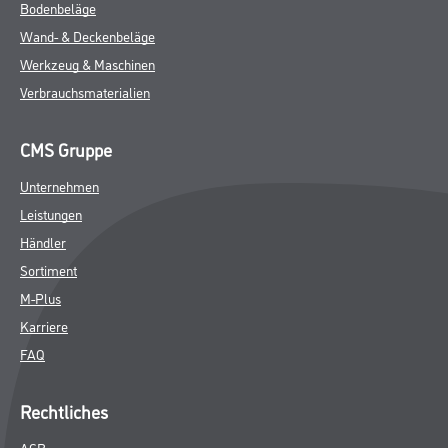
Bodenbeläge
Wand- & Deckenbeläge
Werkzeug & Maschinen
Verbrauchsmaterialien
CMS Gruppe
Unternehmen
Leistungen
Händler
Sortiment
M-Plus
Karriere
FAQ
Rechtliches
AGB