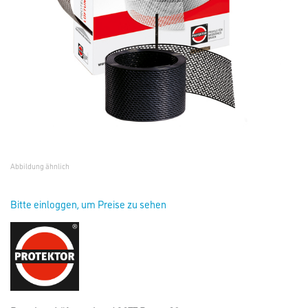
Abbildung ähnlich
Bitte einloggen, um Preise zu sehen