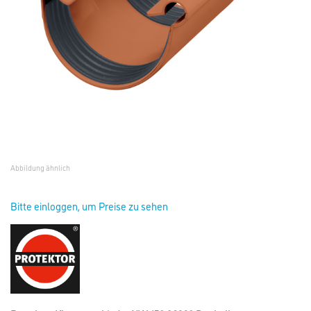
Abbildung ähnlich
Bitte einloggen, um Preise zu sehen