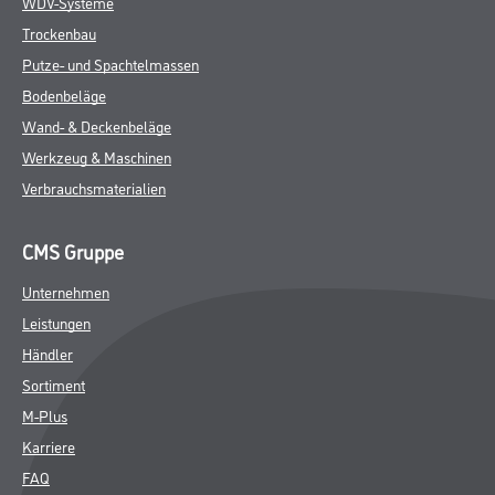
WDV-Systeme
Trockenbau
Putze- und Spachtelmassen
Bodenbeläge
Wand- & Deckenbeläge
Werkzeug & Maschinen
Verbrauchsmaterialien
CMS Gruppe
Unternehmen
Leistungen
Händler
Sortiment
M-Plus
Karriere
FAQ